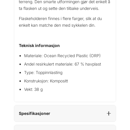
terreng. Den smarte utformingen gjør det enkelt å
ta flasken ut og sette den tilbake underveis.
Flaskeholderen finnes i flere farger, slik at du
enkelt kan matche den med sykkelen din.
Teknisk informasjon
Materiale: Ocean Recycled Plastic (ORP)
Andel resirkulert materiale: 67 % havplast
Type: Toppinnlasting
Konstruksjon: Kompositt
Vekt: 38 g
Spesifikasjoner