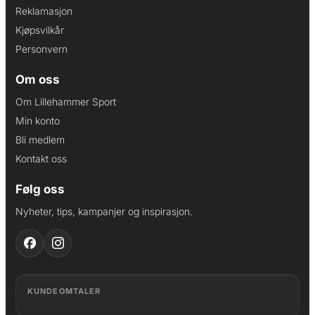
Reklamasjon
Kjøpsvilkår
Personvern
Om oss
Om Lillehammer Sport
Min konto
Bli medlem
Kontakt oss
Følg oss
Nyheter, tips, kampanjer og inspirasjon.
KUNDEOMTALER