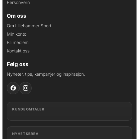
Personvern
Om oss
Om Lillehammer Sport
Min konto
Bli medlem
Kontakt oss
Følg oss
Nyheter, tips, kampanjer og inspirasjon.
KUNDEOMTALER
NYHETSBREV