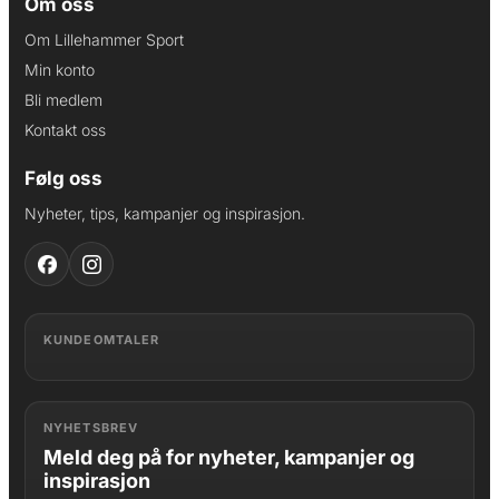
Om oss
Om Lillehammer Sport
Min konto
Bli medlem
Kontakt oss
Følg oss
Nyheter, tips, kampanjer og inspirasjon.
KUNDEOMTALER
NYHETSBREV
Meld deg på for nyheter, kampanjer og
inspirasjon