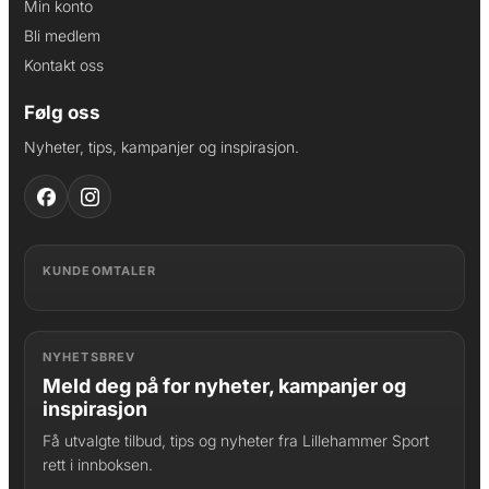
Min konto
Bli medlem
Kontakt oss
Følg oss
Nyheter, tips, kampanjer og inspirasjon.
KUNDEOMTALER
NYHETSBREV
Meld deg på for nyheter, kampanjer og
inspirasjon
Få utvalgte tilbud, tips og nyheter fra Lillehammer Sport
rett i innboksen.