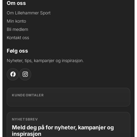
Om oss
Om Lillehammer Sport
Min konto
Bli medlem
Kontakt oss
Følg oss
Nyheter, tips, kampanjer og inspirasjon.
KUNDEOMTALER
NYHETSBREV
Meld deg på for nyheter, kampanjer og
inspirasjon