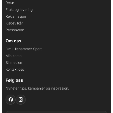
Retur
Frakt og levering
Reklamasjon
Kjøpsvilkår
Personvern
Om oss
Om Lillehammer Sport
Min konto
Bli medlem
Kontakt oss
Følg oss
Nyheter, tips, kampanjer og inspirasjon.