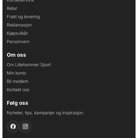
Retur
Frakt og levering
Reklamasjon
Kjøpsvilkår
Personvern
Om oss
Om Lillehammer Sport
Min konto
Bli medlem
Kontakt oss
Følg oss
Nyheter, tips, kampanjer og inspirasjon.