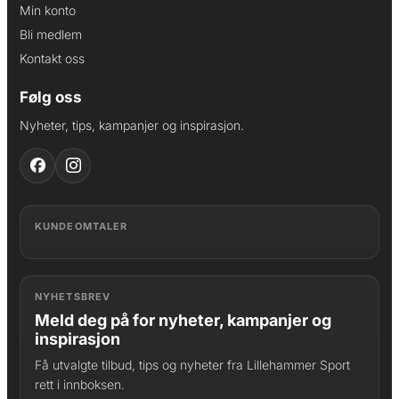
Min konto
Bli medlem
Kontakt oss
Følg oss
Nyheter, tips, kampanjer og inspirasjon.
KUNDEOMTALER
NYHETSBREV
Meld deg på for nyheter, kampanjer og
inspirasjon
Få utvalgte tilbud, tips og nyheter fra Lillehammer Sport
rett i innboksen.