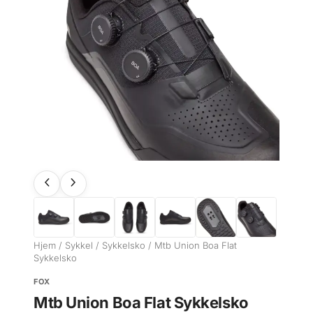
Hjem
/
Sykkel
/
Sykkelsko
/ Mtb Union Boa Flat
Sykkelsko
FOX
Mtb Union Boa Flat Sykkelsko