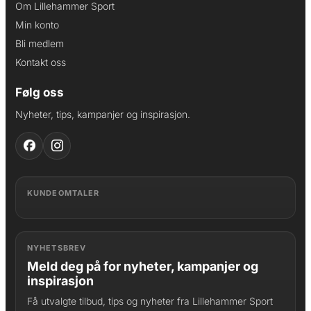
Om Lillehammer Sport
Min konto
Bli medlem
Kontakt oss
Følg oss
Nyheter, tips, kampanjer og inspirasjon.
KUNDEOMTALER
NYHETSBREV
Meld deg på for nyheter, kampanjer og
inspirasjon
Få utvalgte tilbud, tips og nyheter fra Lillehammer Sport