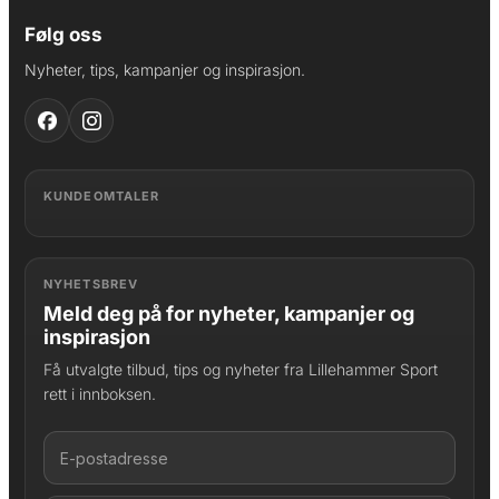
Følg oss
Nyheter, tips, kampanjer og inspirasjon.
KUNDEOMTALER
NYHETSBREV
Meld deg på for nyheter, kampanjer og
inspirasjon
Få utvalgte tilbud, tips og nyheter fra Lillehammer Sport
rett i innboksen.
LAGT I HANDLEKURV