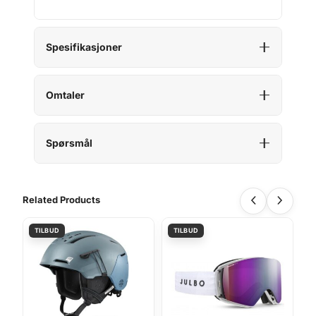
Spesifikasjoner
Omtaler
Spørsmål
Related Products