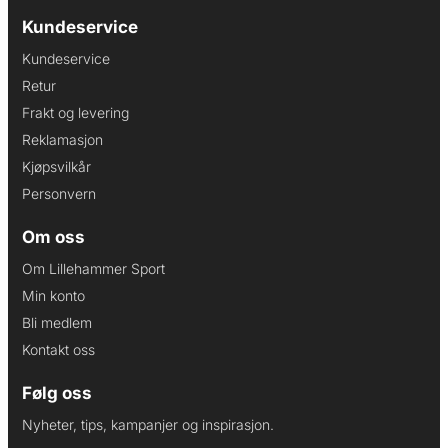
Kundeservice
Kundeservice
Retur
Frakt og levering
Reklamasjon
Kjøpsvilkår
Personvern
Om oss
Om Lillehammer Sport
Min konto
Bli medlem
Kontakt oss
Følg oss
Nyheter, tips, kampanjer og inspirasjon.