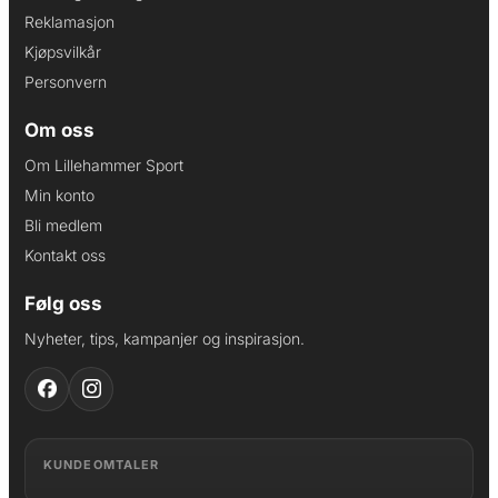
Reklamasjon
Kjøpsvilkår
Personvern
Om oss
Om Lillehammer Sport
Min konto
Bli medlem
Kontakt oss
Følg oss
Nyheter, tips, kampanjer og inspirasjon.
KUNDEOMTALER