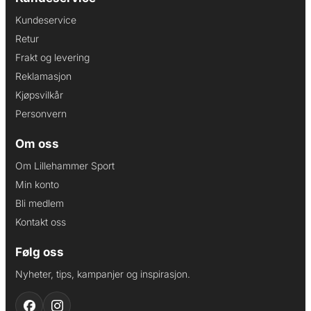
Kundeservice
Retur
Frakt og levering
Reklamasjon
Kjøpsvilkår
Personvern
Om oss
Om Lillehammer Sport
Min konto
Bli medlem
Kontakt oss
Følg oss
Nyheter, tips, kampanjer og inspirasjon.