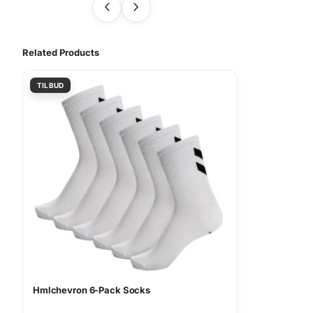
Related Products
Hmlchevron 6-Pack Socks