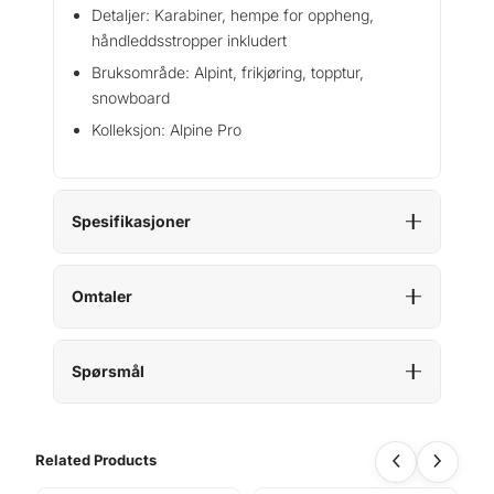
Detaljer: Karabiner, hempe for oppheng,
håndleddsstropper inkludert
Bruksområde: Alpint, frikjøring, topptur,
snowboard
Kolleksjon: Alpine Pro
Spesifikasjoner
Omtaler
Spørsmål
Related Products