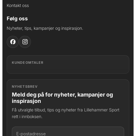
Kontakt oss
Følg oss
Nyheter, tips, kampanjer og inspirasjon.
KUNDEOMTALER
NYHETSBREV
Meld deg på for nyheter, kampanjer og
inspirasjon
Få utvalgte tilbud, tips og nyheter fra Lillehammer Sport
rett i innboksen.