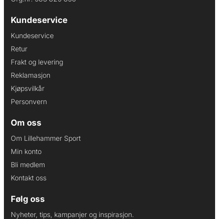
Kundeservice
Kundeservice
Retur
Frakt og levering
Reklamasjon
Kjøpsvilkår
Personvern
Om oss
Om Lillehammer Sport
Min konto
Bli medlem
Kontakt oss
Følg oss
Nyheter, tips, kampanjer og inspirasjon.