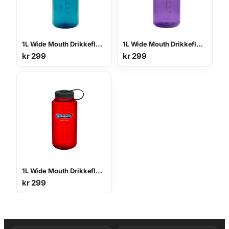
1L Wide Mouth Drikkeflaske
1L Wide Mouth Drikkeflaske
kr
299
kr
299
1L Wide Mouth Drikkeflaske
kr
299