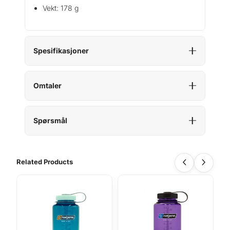
Vekt: 178 g
Spesifikasjoner
Omtaler
Spørsmål
Related Products