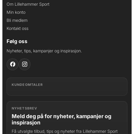
Om Lillehammer Sport
Min konto
Bli medlem
Kontakt oss
Følg oss
Nyheter, tips, kampanjer og inspirasjon.
KUNDEOMTALER
NYHETSBREV
Meld deg på for nyheter, kampanjer og
inspirasjon
Få utvalgte tilbud, tips og nyheter fra Lillehammer Sport