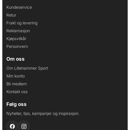
Kundeservice
Retur
Frakt og levering
Reklamasjon
Kjøpsvilkår
Personvern
Om oss
Om Lillehammer Sport
Min konto
Bli medlem
Kontakt oss
Følg oss
Nyheter, tips, kampanjer og inspirasjon.