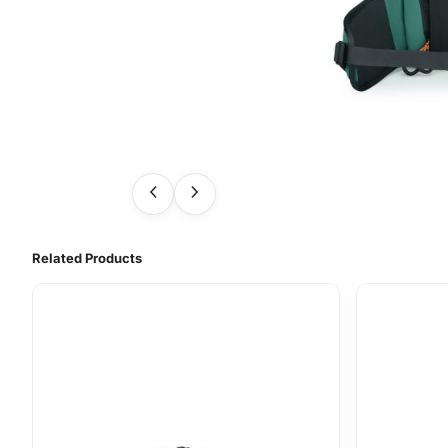
Related Products