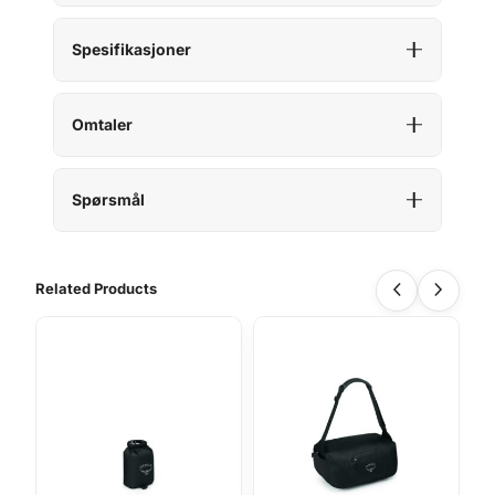
Spesifikasjoner
Omtaler
Spørsmål
Related Products