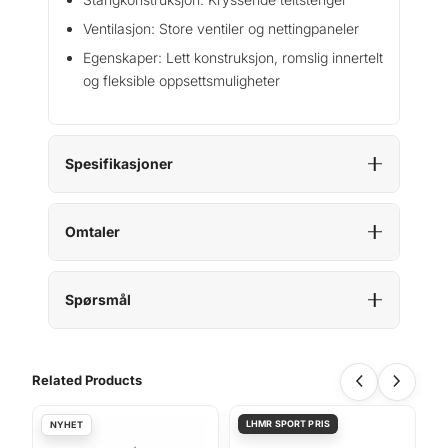
Ventilasjon: Store ventiler og nettingpaneler
Egenskaper: Lett konstruksjon, romslig innertelt
og fleksible oppsettsmuligheter
Spesifikasjoner
Omtaler
Spørsmål
Related Products