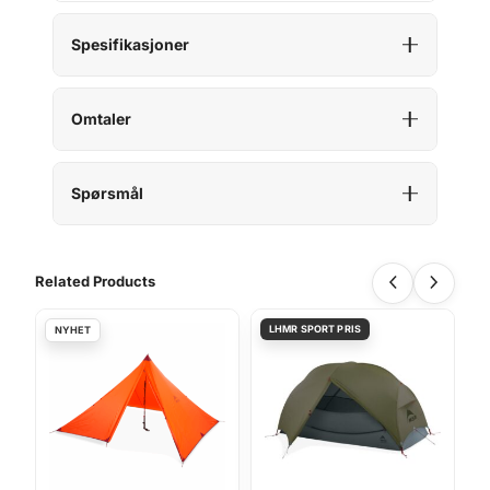
Spesifikasjoner
Omtaler
Spørsmål
Related Products