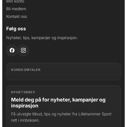
Min konto
Bli medlem
Kontakt oss
Følg oss
Nyheter, tips, kampanjer og inspirasjon.
KUNDEOMTALER
NYHETSBREV
Meld deg på for nyheter, kampanjer og
inspirasjon
Få utvalgte tilbud, tips og nyheter fra Lillehammer Sport
rett i innboksen.