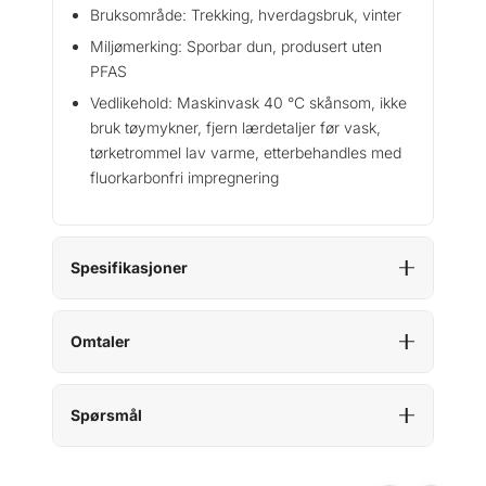
Bruksområde: Trekking, hverdagsbruk, vinter
Miljømerking: Sporbar dun, produsert uten
PFAS
Vedlikehold: Maskinvask 40 °C skånsom, ikke
bruk tøymykner, fjern lærdetaljer før vask,
tørketrommel lav varme, etterbehandles med
fluorkarbonfri impregnering
Spesifikasjoner
Omtaler
Spørsmål