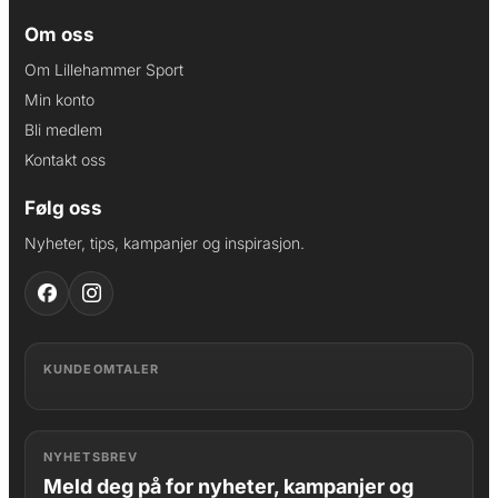
Om oss
Om Lillehammer Sport
Min konto
Bli medlem
Kontakt oss
Følg oss
Nyheter, tips, kampanjer og inspirasjon.
KUNDEOMTALER
NYHETSBREV
Meld deg på for nyheter, kampanjer og