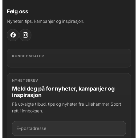
Følg oss
Nyheter, tips, kampanjer og inspirasjon.
KUNDEOMTALER
NYHETSBREV
Meld deg på for nyheter, kampanjer og
inspirasjon
Få utvalgte tilbud, tips og nyheter fra Lillehammer Sport
rett i innboksen.