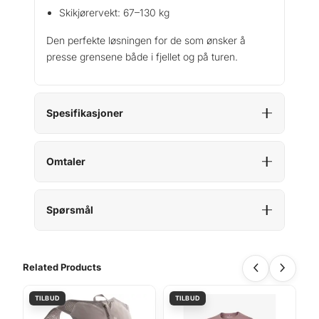
Skikjørervekt: 67–130 kg
Den perfekte løsningen for de som ønsker å
presse grensene både i fjellet og på turen.
Spesifikasjoner
Omtaler
Spørsmål
Related Products