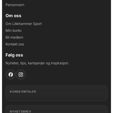
Personvern
Om oss
Om Lillehammer Sport
Min konto
Bli medlem
Kontakt oss
Følg oss
Nyheter, tips, kampanjer og inspirasjon.
KUNDEOMTALER
NYHETSBREV