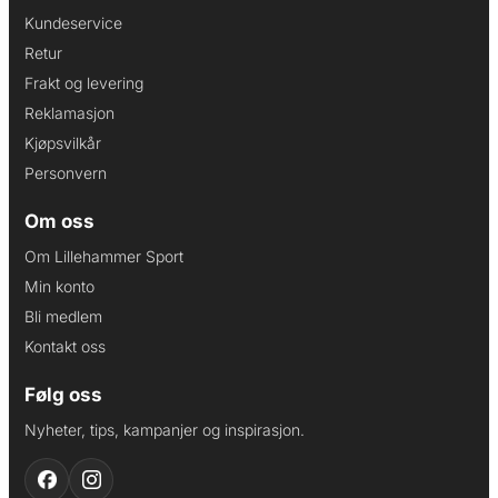
Kundeservice
Retur
Frakt og levering
Reklamasjon
Kjøpsvilkår
Personvern
Om oss
Om Lillehammer Sport
Min konto
Bli medlem
Kontakt oss
Følg oss
Nyheter, tips, kampanjer og inspirasjon.