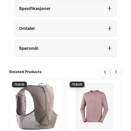
Spesifikasjoner
Omtaler
Spørsmål
Related Products