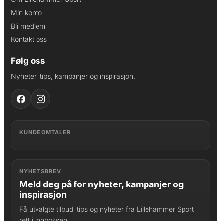
Min konto
Bli medlem
Kontakt oss
Følg oss
Nyheter, tips, kampanjer og inspirasjon.
KUNDEOMTALER
NYHETSBREV
Meld deg på for nyheter, kampanjer og
inspirasjon
Få utvalgte tilbud, tips og nyheter fra Lillehammer Sport
rett i innboksen.