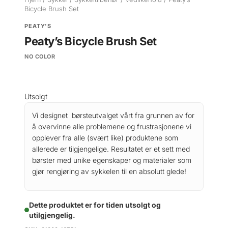
Bicycle Brush Set
PEATY'S
Peaty’s Bicycle Brush Set
NO COLOR
Utsolgt
Vi designet børsteutvalget vårt fra grunnen av for
å overvinne alle problemene og frustrasjonene vi
opplever fra alle (svært like) produktene som
allerede er tilgjengelige. Resultatet er et sett med
børster med unike egenskaper og materialer som
gjør rengjøring av sykkelen til en absolutt glede!
Dette produktet er for tiden utsolgt og
utilgjengelig.