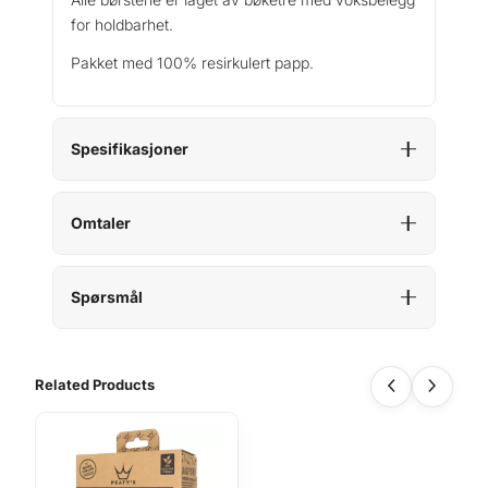
for holdbarhet.
Pakket med 100% resirkulert papp.
Spesifikasjoner
Omtaler
Spørsmål
Related Products