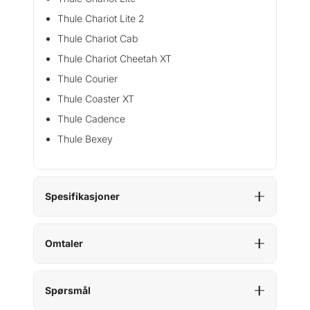
Thule Chariot Lite 2
Thule Chariot Cab
Thule Chariot Cheetah XT
Thule Courier
Thule Coaster XT
Thule Cadence
Thule Bexey
Spesifikasjoner
Omtaler
Spørsmål