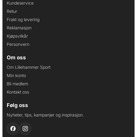
Kundeservice
Retur
Frakt og levering
Reklamasjon
Kjøpsvilkår
Personvern
Om oss
Om Lillehammer Sport
Min konto
Bli medlem
Kontakt oss
Følg oss
Nyheter, tips, kampanjer og inspirasjon.