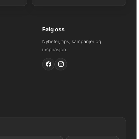
Følg oss
Nyheter, tips, kampanjer og
inspirasjon.