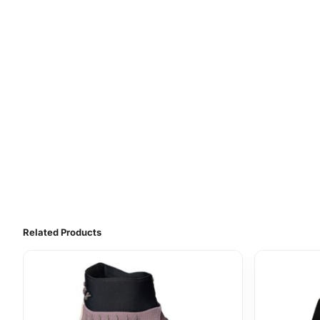
Related Products