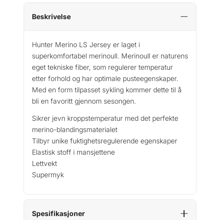
Beskrivelse
Hunter Merino LS Jersey er laget i
superkomfortabel merinoull. Merinoull er naturens
eget tekniske fiber, som regulerer temperatur
etter forhold og har optimale pusteegenskaper.
Med en form tilpasset sykling kommer dette til å
bli en favoritt gjennom sesongen.
Sikrer jevn kroppstemperatur med det perfekte
merino-blandingsmaterialet
Tilbyr unike fuktighetsregulerende egenskaper
Elastisk stoff i mansjettene
Lettvekt
Supermyk
Spesifikasjoner