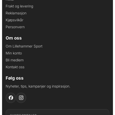
Frakt og levering
Reklamasjon
Kjøpsvilkår
Personvern
Om oss
Om Lillehammer Sport
Min konto
Bli medlem
Kontakt oss
Følg oss
Nyheter, tips, kampanjer og inspirasjon.