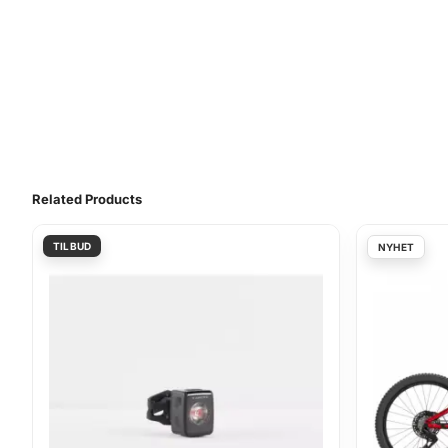
Related Products