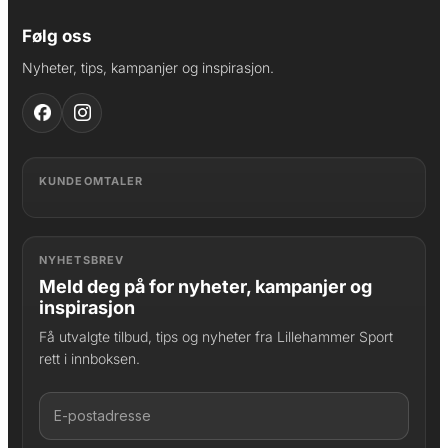
Følg oss
Nyheter, tips, kampanjer og inspirasjon.
KUNDEOMTALER
NYHETSBREV
Meld deg på for nyheter, kampanjer og
inspirasjon
Få utvalgte tilbud, tips og nyheter fra Lillehammer Sport
rett i innboksen.