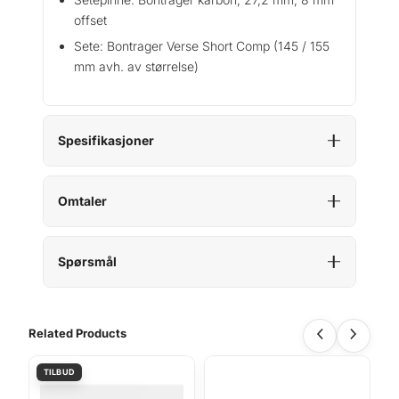
offset
Sete: Bontrager Verse Short Comp (145 / 155
mm avh. av størrelse)
Spesifikasjoner
Omtaler
Spørsmål
Related Products