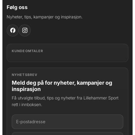
Følg oss
Nyheter, tips, kampanjer og inspirasjon.
KUNDEOMTALER
NYHETSBREV
Meld deg på for nyheter, kampanjer og
inspirasjon
Få utvalgte tilbud, tips og nyheter fra Lillehammer Sport
rett i innboksen.
LAGT I HANDLEKURV