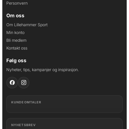
Personvern
Om oss
Om Lillehammer Sport
Min konto
Bli medlem
Kontakt oss
Følg oss
Nyheter, tips, kampanjer og inspirasjon.
KUNDEOMTALER
NYHETSBREV