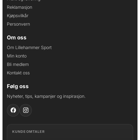
Reklamasjon
Kjøpsvilkår
Personvern
Om oss
Om Lillehammer Sport
Min konto
Bli medlem
Kontakt oss
Følg oss
Nyheter, tips, kampanjer og inspirasjon.
KUNDEOMTALER