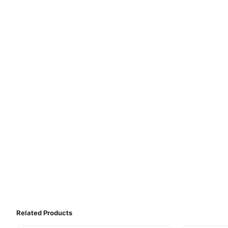
Related Products