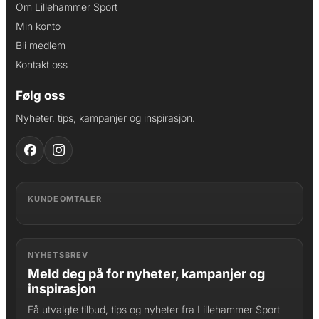
Om Lillehammer Sport
Min konto
Bli medlem
Kontakt oss
Følg oss
Nyheter, tips, kampanjer og inspirasjon.
KUNDEOMTALER
NYHETSBREV
Meld deg på for nyheter, kampanjer og
inspirasjon
Få utvalgte tilbud, tips og nyheter fra Lillehammer Sport