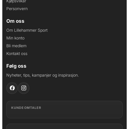
Kjøpsvilkår
Personvern
Om oss
Om Lillehammer Sport
Min konto
Bli medlem
Kontakt oss
Følg oss
Nyheter, tips, kampanjer og inspirasjon.
KUNDEOMTALER