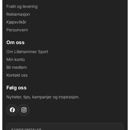
Frakt og levering
Reklamasjon
Kjøpsvilkår
Personvern
Om oss
Om Lillehammer Sport
Min konto
Bli medlem
Kontakt oss
Følg oss
Nyheter, tips, kampanjer og inspirasjon.
KUNDEOMTALER