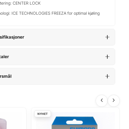
tering: CENTER LOCK
ologi: ICE TECHNOLOGIES FREEZA for optimal kjøling
sifikasjoner
aler
rsmål