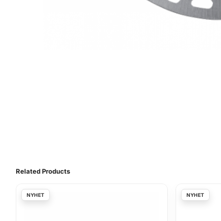
Related Products