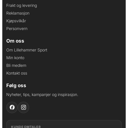
Frakt og levering
Reklamasjon
Kjøpsvilkår
Personvern
Om oss
Om Lillehammer Sport
Min konto
Bli medlem
Kontakt oss
Følg oss
Nyheter, tips, kampanjer og inspirasjon.
KUNDEOMTALER