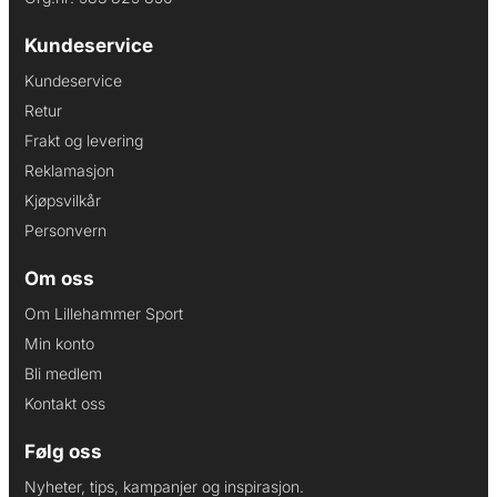
Kundeservice
Kundeservice
Retur
Frakt og levering
Reklamasjon
Kjøpsvilkår
Personvern
Om oss
Om Lillehammer Sport
Min konto
Bli medlem
Kontakt oss
Følg oss
Nyheter, tips, kampanjer og inspirasjon.