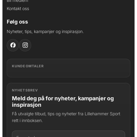
Bli medlem
Kontakt oss
Følg oss
Nyheter, tips, kampanjer og inspirasjon.
KUNDEOMTALER
NYHETSBREV
Meld deg på for nyheter, kampanjer og
inspirasjon
Få utvalgte tilbud, tips og nyheter fra Lillehammer Sport
rett i innboksen.