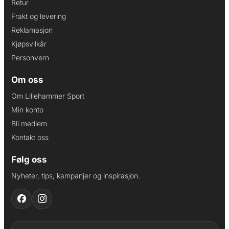
Retur
Frakt og levering
Reklamasjon
Kjøpsvilkår
Personvern
Om oss
Om Lillehammer Sport
Min konto
Bli medlem
Kontakt oss
Følg oss
Nyheter, tips, kampanjer og inspirasjon.