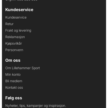
Kundeservice
Kundeservice
Retur
Frakt og levering
Reklamasjon
Kjøpsvilkår
Personvern
Om oss
Om Lillehammer Sport
Min konto
Bli medlem
Kontakt oss
Følg oss
Nyheter, tips, kampanjer og inspirasjon.