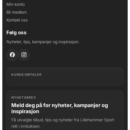
Min konto
Bli medlem
Kontakt oss
Følg oss
Nyheter, tips, kampanjer og inspirasjon.
KUNDEOMTALER
NYHETSBREV
Meld deg på for nyheter, kampanjer og
inspirasjon
Få utvalgte tilbud, tips og nyheter fra Lillehammer Sport
rett i innboksen.