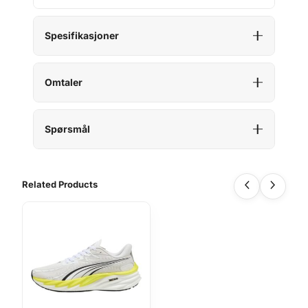
Spesifikasjoner
Omtaler
Spørsmål
Related Products