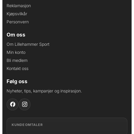
Reklamasjon
Kjøpsvilkår
Personvern
Om oss
Om Lillehammer Sport
Min konto
Bli medlem
Kontakt oss
Følg oss
Nyheter, tips, kampanjer og inspirasjon.
KUNDEOMTALER