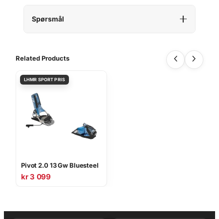
Spørsmål
Related Products
Pivot 2.0 13 Gw Bluesteel
kr
3 099